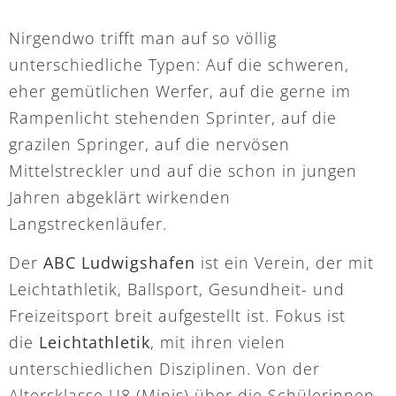
Nirgendwo trifft man auf so völlig
unterschiedliche Typen: Auf die schweren,
eher gemütlichen Werfer, auf die gerne im
Rampenlicht stehenden Sprinter, auf die
grazilen Springer, auf die nervösen
Mittelstreckler und auf die schon in jungen
Jahren abgeklärt wirkenden
Langstreckenläufer.
Der
ABC Ludwigshafen
ist ein Verein, der mit
Leichtathletik, Ballsport, Gesundheit- und
Freizeitsport breit aufgestellt ist. Fokus ist
die
Leichtathletik
, mit ihren vielen
unterschiedlichen Disziplinen. Von der
Altersklasse U8 (Minis) über die Schülerinnen