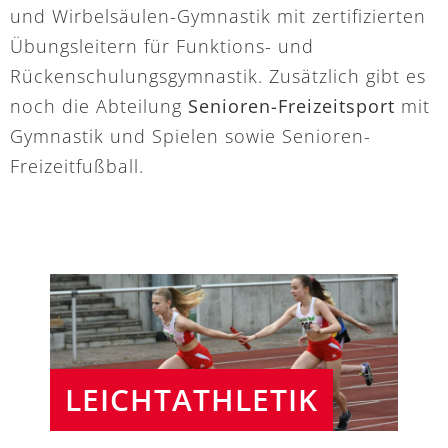
und Wirbelsäulen-Gymnastik mit zertifizierten
Übungsleitern für Funktions- und
Rückenschulungsgymnastik. Zusätzlich gibt es
noch die Abteilung
Senioren-Freizeitsport
mit
Gymnastik und Spielen sowie Senioren-
Freizeitfußball.
LEICHTATHLETIK