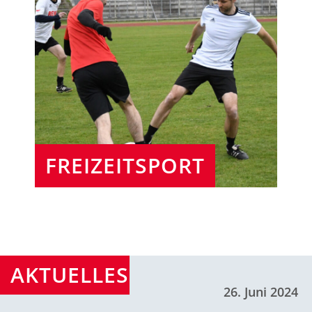
FREIZEITSPORT
AKTUELLES
26. Juni 2024