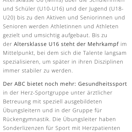
und Schüler (U10-U16) und der Jugend (U18-
U20) bis zu den Aktiven und Seniorinnen und
Senioren werden Athletinnen und Athleten
gezielt und umsichtig aufgebaut. Bis zu
der
Altersklasse U16 steht der Mehrkampf
im
Mittelpunkt, bei dem sich die Talente langsam
spezialisieren, um später in ihren Disziplinen
immer stabiler zu werden.
Der ABC bietet noch mehr:
Gesundheitssport
in der Herz-Sportgruppe unter ärztlicher
Betreuung mit speziell ausgebildeten
Übungsleitern und in der Gruppe für
Rückengymnastik. Die Übungsleiter haben
Sonderlizenzen für Sport mit Herzpatienten