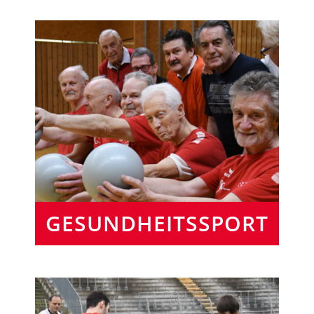
GESUNDHEITSSPORT