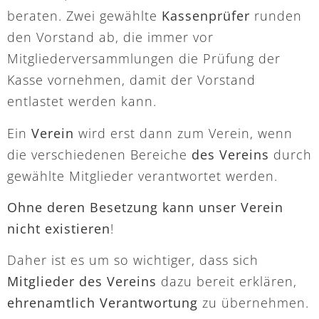
beraten. Zwei gewählte
Kassenprüfer
runden
den Vorstand ab, die immer vor
Mitgliederversammlungen die Prüfung der
Kasse vornehmen, damit der Vorstand
entlastet werden kann.
Ein
Verein
wird erst dann zum Verein, wenn
die verschiedenen Bereiche
des Vereins
durch
gewählte Mitglieder verantwortet werden.
Ohne deren Besetzung kann unser Verein
nicht existieren
!
Daher ist es um so wichtiger, dass sich
Mitglieder des Vereins
dazu bereit erklären,
ehrenamtlich
Verantwortung
zu übernehmen.