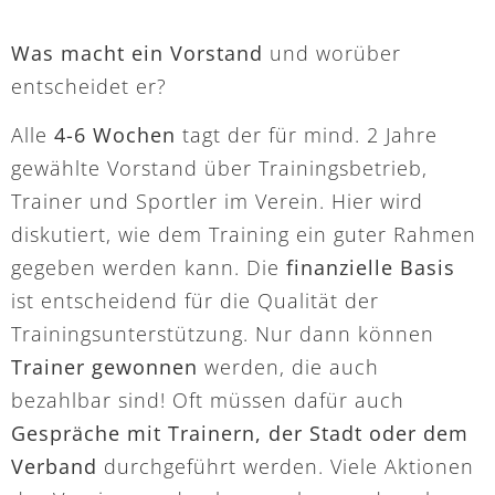
Was macht ein Vorstand
und worüber
entscheidet er?
Alle
4-6 Wochen
tagt der für mind. 2 Jahre
gewählte Vorstand über Trainingsbetrieb,
Trainer und Sportler im Verein. Hier wird
diskutiert, wie dem Training ein guter Rahmen
gegeben werden kann. Die
finanzielle Basis
ist entscheidend für die Qualität der
Trainingsunterstützung. Nur dann können
Trainer gewonnen
werden, die auch
bezahlbar sind! Oft müssen dafür auch
Gespräche mit Trainern, der Stadt oder dem
Verband
durchgeführt werden. Viele Aktionen