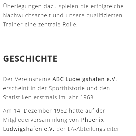
Überlegungen dazu spielen die erfolgreiche
Nachwuchsarbeit und unsere qualifizierten
Trainer eine zentrale Rolle.
GESCHICHTE
Der Vereinsname
ABC Ludwigshafen e.V.
erscheint in der Sporthistorie und den
Statistiken erstmals im Jahr 1963.
Am 14. Dezember 1962 hatte auf der
Mitgliederversammlung von
Phoenix
Ludwigshafen e.V.
der LA-Abteilungsleiter