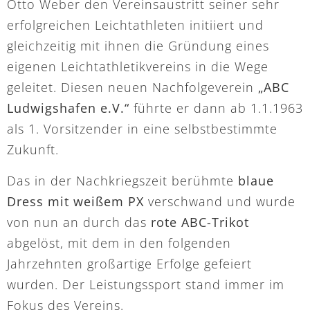
Otto Weber den Vereinsaustritt seiner sehr
erfolgreichen Leichtathleten initiiert und
gleichzeitig mit ihnen die Gründung eines
eigenen Leichtathletikvereins in die Wege
geleitet. Diesen neuen Nachfolgeverein
„ABC
Ludwigshafen e.V.“
führte er dann ab 1.1.1963
als 1. Vorsitzender in eine selbstbestimmte
Zukunft.
Das in der Nachkriegszeit berühmte
blaue
Dress mit weißem PX
verschwand und wurde
von nun an durch das
rote ABC-Trikot
abgelöst, mit dem in den folgenden
Jahrzehnten großartige Erfolge gefeiert
wurden. Der Leistungssport stand immer im
Fokus des Vereins.