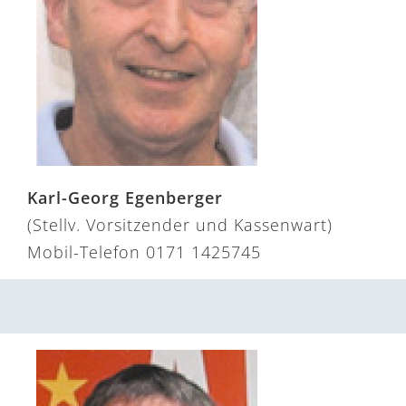
Karl-Georg Egenberger
(Stellv. Vorsitzender und Kassenwart)
Mobil-Telefon 0171 1425745