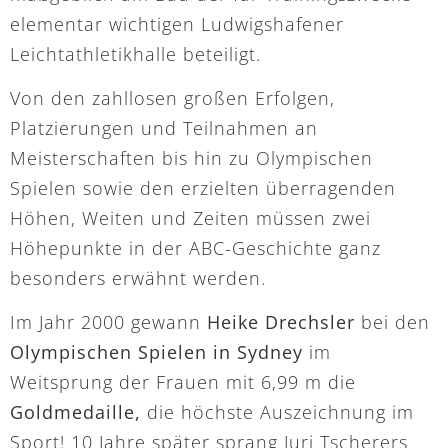
elementar wichtigen Ludwigshafener
Leichtathletikhalle beteiligt.
Von den zahllosen großen Erfolgen,
Platzierungen und Teilnahmen an
Meisterschaften bis hin zu Olympischen
Spielen sowie den erzielten überragenden
Höhen, Weiten und Zeiten müssen zwei
Höhepunkte in der ABC-Geschichte ganz
besonders erwähnt werden.
Im Jahr 2000 gewann
Heike Drechsler
bei den
Olympischen Spielen in Sydney
im
Weitsprung der Frauen mit 6,99 m die
Goldmedaille,
die höchste Auszeichnung im
Sport! 10 Jahre später sprang Juri Tscherers