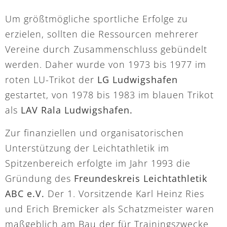
Um größtmögliche sportliche Erfolge zu
erzielen, sollten die Ressourcen mehrerer
Vereine durch Zusammenschluss gebündelt
werden. Daher wurde von 1973 bis 1977 im
roten LU-Trikot der
LG Ludwigshafen
gestartet, von 1978 bis 1983 im blauen Trikot
als
LAV Rala Ludwigshafen.
Zur finanziellen und organisatorischen
Unterstützung der Leichtathletik im
Spitzenbereich erfolgte im Jahr 1993 die
Gründung des
Freundeskreis Leichtathletik
ABC e.V.
Der 1. Vorsitzende Karl Heinz Ries
und Erich Bremicker als Schatzmeister waren
maßgeblich am Bau der für Trainingszwecke