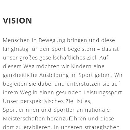
VISION
Menschen in Bewegung bringen und diese
langfristig für den Sport begeistern – das ist
unser großes gesellschaftliches Ziel. Auf
diesem Weg möchten wir Kindern eine
ganzheitliche Ausbildung im Sport geben. Wir
begleiten sie dabei und unterstützen sie auf
ihrem Weg in einen gesunden Leistungssport.
Unser perspektivisches Ziel ist es,
Sportlerinnen und Sportler an nationale
Meisterschaften heranzuführen und diese
dort zu etablieren. In unseren strategischen