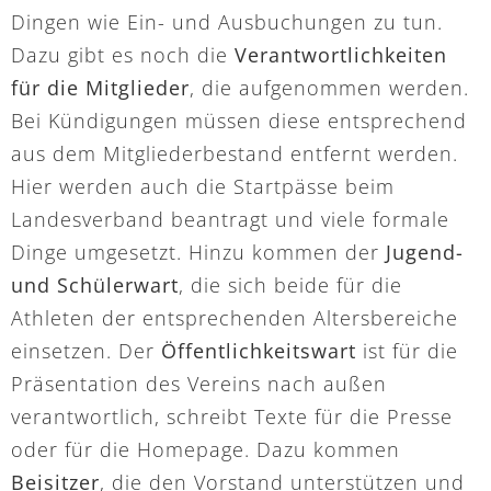
Dingen wie Ein- und Ausbuchungen zu tun.
Dazu gibt es noch die
Verantwortlichkeiten
für die Mitglieder
, die aufgenommen werden.
Bei Kündigungen müssen diese entsprechend
aus dem Mitgliederbestand entfernt werden.
Hier werden auch die Startpässe beim
Landesverband beantragt und viele formale
Dinge umgesetzt. Hinzu kommen der
Jugend-
und Schülerwart
, die sich beide für die
Athleten der entsprechenden Altersbereiche
einsetzen. Der
Öffentlichkeitswart
ist für die
Präsentation des Vereins nach außen
verantwortlich, schreibt Texte für die Presse
oder für die Homepage. Dazu kommen
Beisitzer
, die den Vorstand unterstützen und