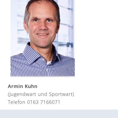
Armin Kuhn
(Jugendwart und Sportwart)
Telefon 0163 7166071