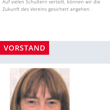
Auf vielen Schultern verteilt, können wir die
Zukunft des Vereins gesichert angehen.
VORSTAND