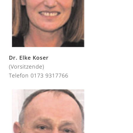
Dr. Elke Koser
(Vorsitzende)
Telefon 0173 9317766