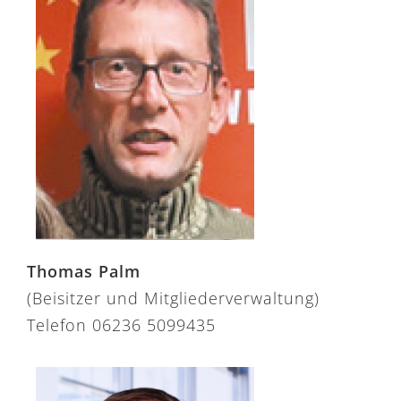
Thomas Palm
(Beisitzer und Mitgliederverwaltung)
Telefon 06236 5099435