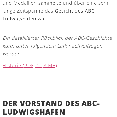
und Medaillen sammelte und über eine sehr
lange Zeitspanne das
Gesicht des ABC
Ludwigshafen
war.
Ein detaillierter Rückblick der ABC-Geschichte
kann unter folgendem Link nachvollzogen
werden:
Historie (PDF, 11,8 MB)
DER VORSTAND DES ABC-
LUDWIGSHAFEN